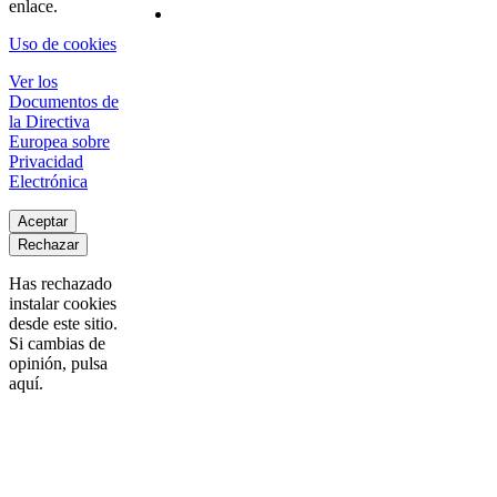
enlace.
Uso de cookies
Ver los
Documentos de
la Directiva
Europea sobre
Privacidad
Electrónica
Aceptar
Rechazar
Has rechazado
instalar cookies
desde este sitio.
Si cambias de
opinión, pulsa
aquí.