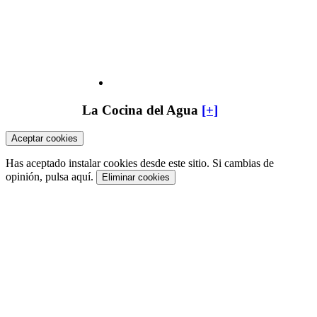
La Cocina del Agua
[+]
Aceptar cookies
Has aceptado instalar cookies desde este sitio. Si cambias de
opinión, pulsa aquí.
Eliminar cookies