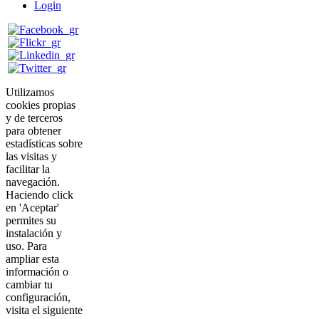
Login
Utilizamos
cookies propias
y de terceros
para obtener
estadísticas sobre
las visitas y
facilitar la
navegación.
Haciendo click
en 'Aceptar'
permites su
instalación y
uso. Para
ampliar esta
información o
cambiar tu
configuración,
visita el siguiente